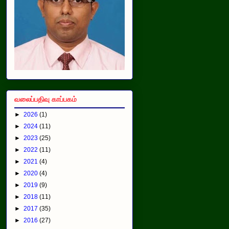
வலைப்பதிவு காப்பகம்
►
2026
(1)
►
2024
(11)
►
2023
(25)
►
2022
(11)
►
2021
(4)
►
2020
(4)
►
2019
(9)
►
2018
(11)
►
2017
(35)
►
2016
(27)