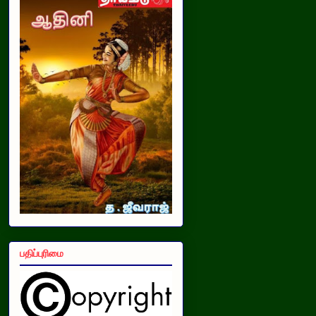
பதிப்புரிமை