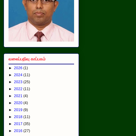
வலைப்பதிவு காப்பகம்
►
2026
(1)
►
2024
(11)
►
2023
(25)
►
2022
(11)
►
2021
(4)
►
2020
(4)
►
2019
(9)
►
2018
(11)
►
2017
(35)
►
2016
(27)