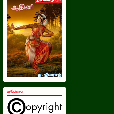
பதிப்புரிமை