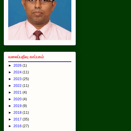
வலைப்பதிவு காப்பகம்
►
2026
(1)
►
2024
(11)
►
2023
(25)
►
2022
(11)
►
2021
(4)
►
2020
(4)
►
2019
(9)
►
2018
(11)
►
2017
(35)
►
2016
(27)