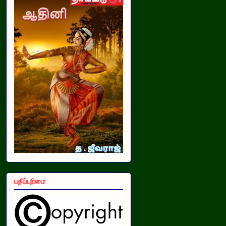
பதிப்புரிமை