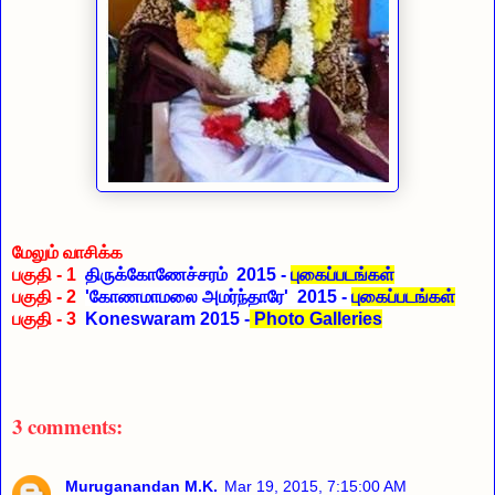
மேலும் வாசிக்க
பகுதி - 1
திருக்கோணேச்சரம் 2015 -
புகைப்படங்கள்
பகுதி - 2
'கோணமாமலை அமர்ந்தாரே' 2015 -
புகைப்படங்கள்
பகுதி - 3
Koneswaram 2015 -
Photo Galleries
3 comments:
Muruganandan M.K.
Mar 19, 2015, 7:15:00 AM