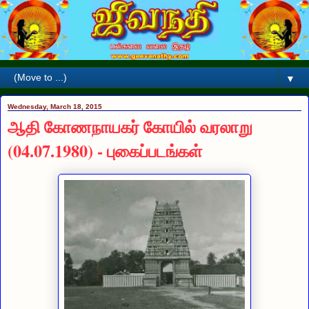
▼
Wednesday, March 18, 2015
ஆதி கோணநாயகர் கோயில் வரலாறு
(04.07.1980) - புகைப்படங்கள்