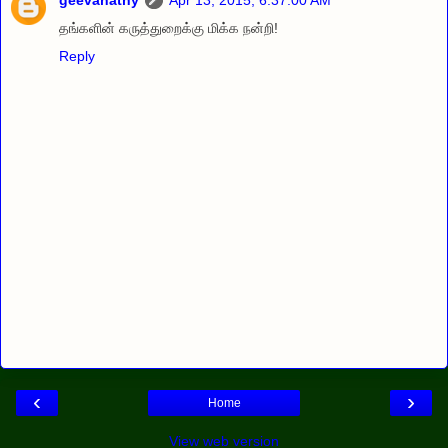
தங்களின் கருத்துறைக்கு மிக்க நன்றி!
Reply
‹
›
Home
View web version